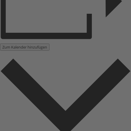
Zum Kalender hinzufügen