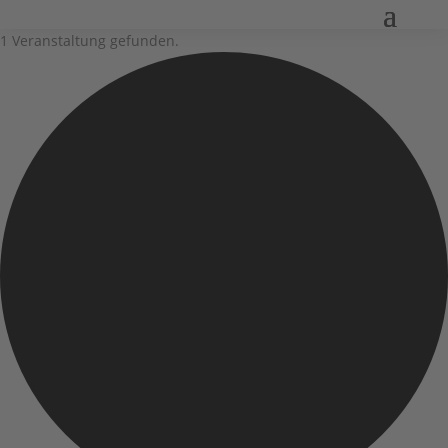
1 Veranstaltung gefunden.