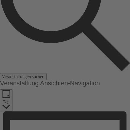
Veranstaltungen suchen
Veranstaltung Ansichten-Navigation
Tag