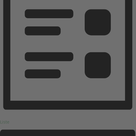
Liste