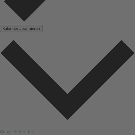
Kalender abonnieren
Google Kalender