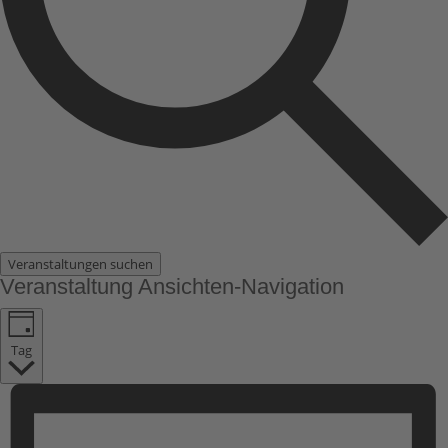
Veranstaltungen suchen
Veranstaltung Ansichten-Navigation
Tag