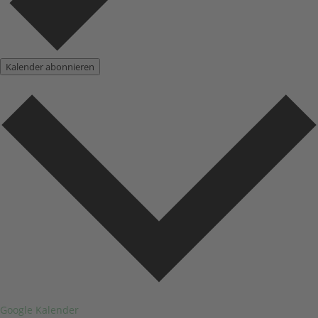
Kalender abonnieren
Google Kalender