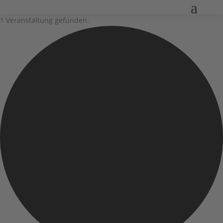
1 Veranstaltung gefunden.