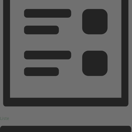
Liste