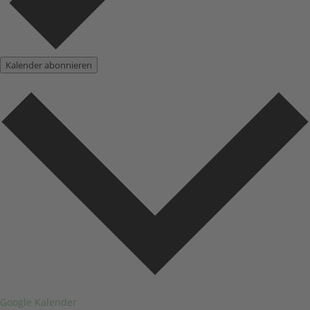
Kalender abonnieren
Google Kalender