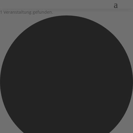
1 Veranstaltung gefunden.