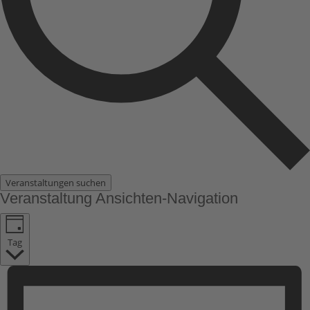
Veranstaltungen suchen
Veranstaltung Ansichten-Navigation
Tag