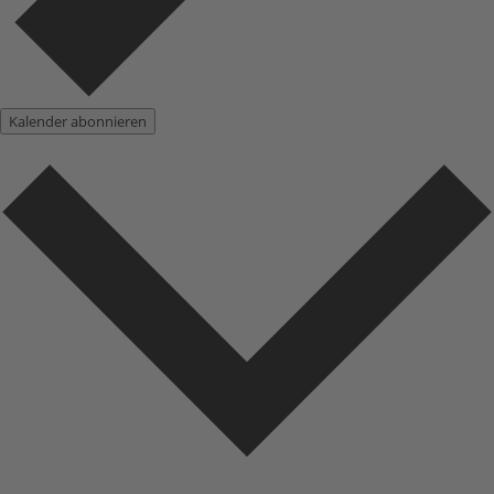
Kalender abonnieren