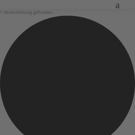
1 Veranstaltung gefunden.