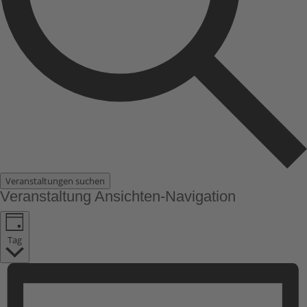
Veranstaltungen suchen
Veranstaltung Ansichten-Navigation
Tag