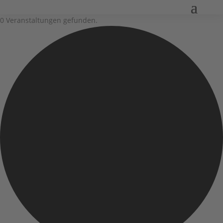
0 Veranstaltungen gefunden.