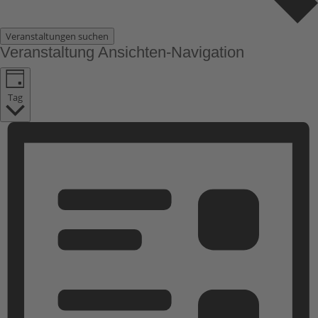
Veranstaltungen suchen
Veranstaltung Ansichten-Navigation
Tag