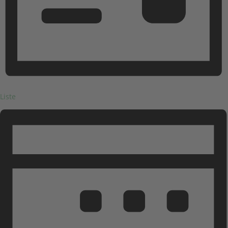
Liste