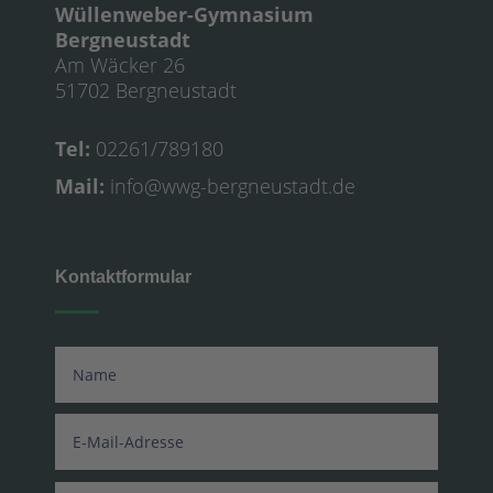
Wüllenweber-Gymnasium
Bergneustadt
Am Wäcker 26
51702 Bergneustadt
Tel:
02261/789180
Mail:
info@wwg-bergneustadt.de
Kontaktformular