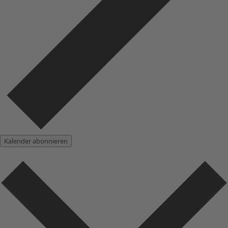
Kalender abonnieren