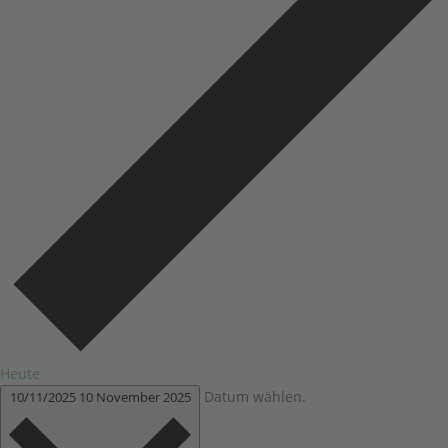
Heute
Datum wählen.
10/11/2025
10 November 2025