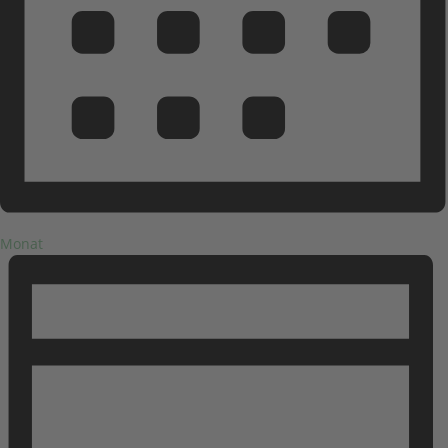
Monat