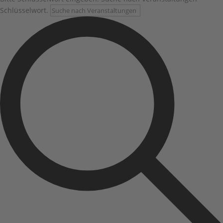
Schlüsselwort.