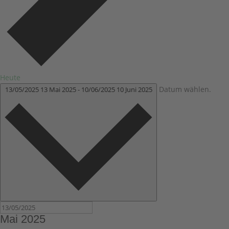
Heute
Datum wählen.
13/05/2025
13 Mai 2025
-
10/06/2025
10 Juni 2025
Mai 2025