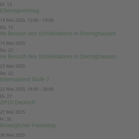
Di.
13
Elternsprechtag
13 Mai 2025, 15:00
-
19:00
Do.
15
9b Besuch des Schülerlabors in Dieringhausen
15 Mai 2025
Do.
22
9a Besuch des Schülerlabors in Dieringhausen
22 Mai 2025
Do.
22
Elternabend Stufe 7
22 Mai 2025, 18:00
-
20:00
Di.
27
ZP10 Deutsch
27 Mai 2025
Fr.
30
Beweglicher Ferientag
30 Mai 2025