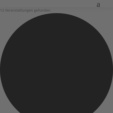
12 Veranstaltungen gefunden.