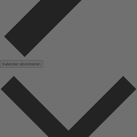
Kalender abonnieren