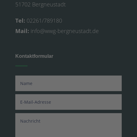
51702 Bergneustadt
Tel:
02261/789180
Mail:
info@wwg-bergneustadt.de
Kontaktformular