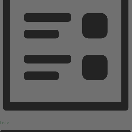
Liste