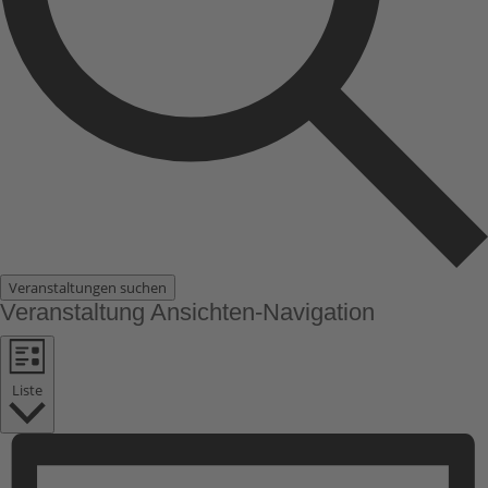
Veranstaltungen suchen
Veranstaltung Ansichten-Navigation
Liste