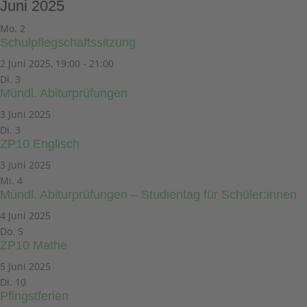
Juni 2025
Mo.
2
Schulpflegschaftssitzung
2 Juni 2025, 19:00
-
21:00
Di.
3
Mündl. Abiturprüfungen
3 Juni 2025
Di.
3
ZP10 Englisch
3 Juni 2025
Mi.
4
Mündl. Abiturprüfungen – Studientag für Schüler:innen
4 Juni 2025
Do.
5
ZP10 Mathe
5 Juni 2025
Di.
10
Pfingstferien