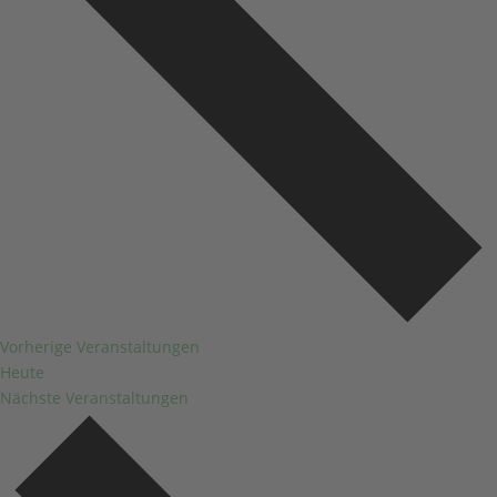
Vorherige
Veranstaltungen
Heute
Nächste
Veranstaltungen