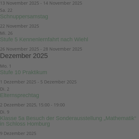
13 November 2025
-
14 November 2025
Sa.
22
Schnuppersamstag
22 November 2025
Mi.
26
Stufe 5 Kennenlernfahrt nach Wiehl
26 November 2025
-
28 November 2025
Dezember 2025
Mo.
1
Stufe 10 Praktikum
1 Dezember 2025
-
5 Dezember 2025
Di.
2
Elternsprechtag
2 Dezember 2025, 15:00
-
19:00
Di.
9
Klasse 5a Besuch der Sonderausstellung „Mathematik“
in Schloss Homburg
9 Dezember 2025