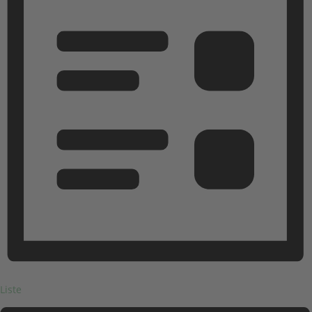
Liste