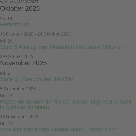
wählen.
Oktober 2025
Sa.
18
Herbstferien
13 Oktober 2025
-
24 Oktober 2025
Mi.
29
Stufe 6 Ausflug zum Neanderthalmuseum Mettmann
29 Oktober 2025
November 2025
Mi.
5
Stufe Q1 Besuch der Uni Köln
5 November 2025
Do.
13
Klasse 6b Besuch der Sonderausstellung „Mathematik“
in Schloss Homburg
13 November 2025
Do.
13
SV-Fahrt zum Käthe-Strobel-Haus Lieberhausen