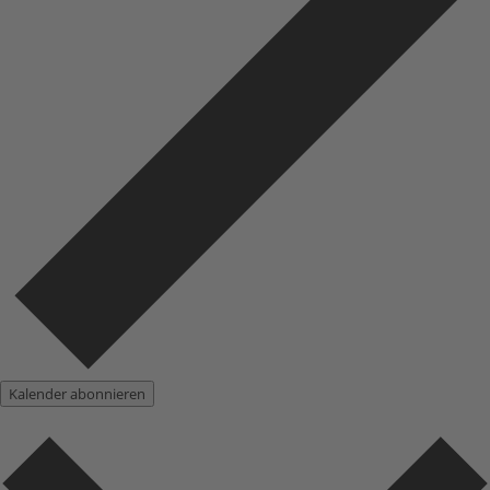
Kalender abonnieren