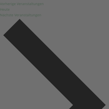
Vorherige
Veranstaltungen
Heute
Nächste
Veranstaltungen