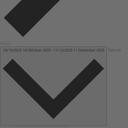
Heute
Datum
18/10/2025
18 Oktober 2025
-
11/12/2025
11 Dezember 2025