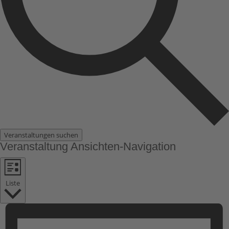
Veranstaltungen suchen
Veranstaltung Ansichten-Navigation
Liste