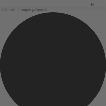
12 Veranstaltungen gefunden.