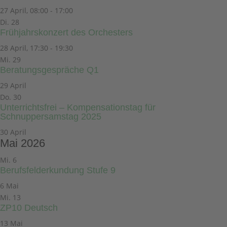
27 April, 08:00
-
17:00
Di.
28
Frühjahrskonzert des Orchesters
28 April, 17:30
-
19:30
Mi.
29
Beratungsgespräche Q1
29 April
Do.
30
Unterrichtsfrei – Kompensationstag für
Schnuppersamstag 2025
30 April
Mai 2026
Mi.
6
Berufsfelderkundung Stufe 9
6 Mai
Mi.
13
ZP10 Deutsch
13 Mai