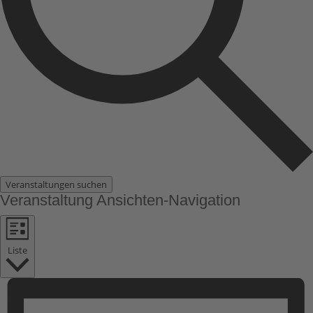
Veranstaltungen suchen
Veranstaltung Ansichten-Navigation
Liste