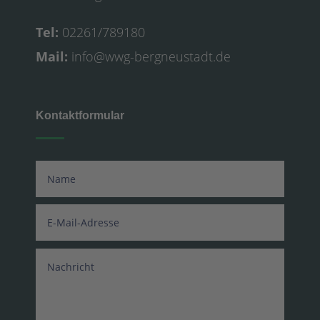
Tel:
02261/789180
Mail:
info@wwg-bergneustadt.de
Kontaktformular