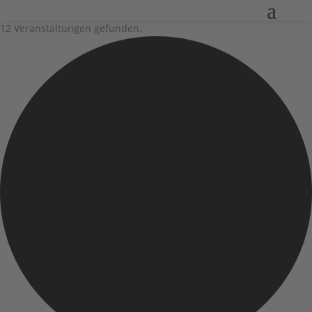
12 Veranstaltungen gefunden.