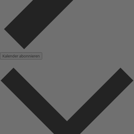
Kalender abonnieren