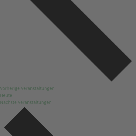
Vorherige
Veranstaltungen
Heute
Nächste
Veranstaltungen