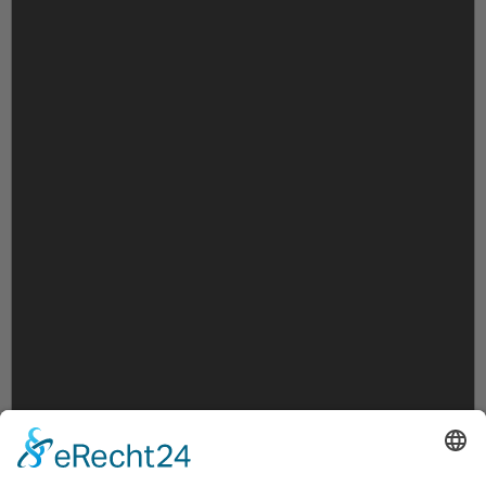
Hinweis