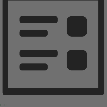
Liste