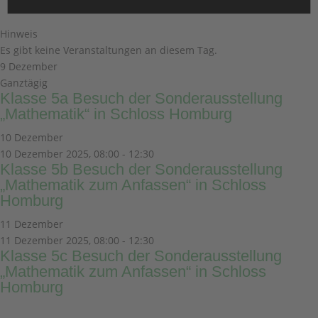
Hinweis
Es gibt keine Veranstaltungen an diesem Tag.
9 Dezember
Ganztägig
Klasse 5a Besuch der Sonderausstellung
„Mathematik“ in Schloss Homburg
10 Dezember
10 Dezember 2025, 08:00
-
12:30
Klasse 5b Besuch der Sonderausstellung
„Mathematik zum Anfassen“ in Schloss
Homburg
11 Dezember
11 Dezember 2025, 08:00
-
12:30
Klasse 5c Besuch der Sonderausstellung
„Mathematik zum Anfassen“ in Schloss
Homburg