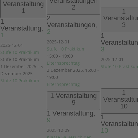
Veranstaltungen
Veranstaltung
2
1
1
2
Veranstaltu
1
Veranstaltungen,
3
Veranstaltung,
2
1
1
Veranstaltun
2025-12-01
2025-12-01
3
Stufe 10 Praktikum
Stufe 10 Praktikum
15:00
-
19:00
Stufe 10 Praktikum
2025-12-01
Elternsprechtag
1 Dezember 2025
-
5
Stufe 10 Praktiku
2 Dezember 2025, 15:00
-
Dezember 2025
19:00
Stufe 10 Praktikum
Elternsprechtag
1
1 Veranstaltung
Veranstaltu
9
10
1 Veranstaltung,
1
9
Veranstaltun
10
2025-12-09
Klasse 5a Besuch der