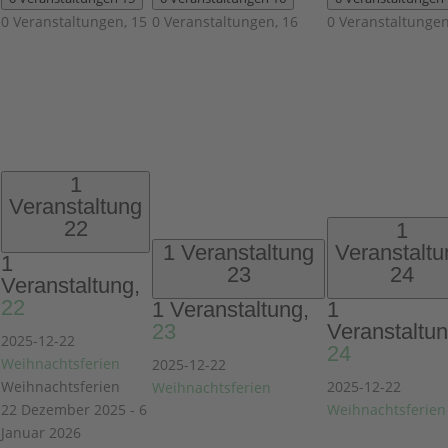
0 Veranstaltungen,
15
0 Veranstaltungen,
16
0 Veranstaltunge
1
Veranstaltung
22
1
1 Veranstaltung
Veranstaltu
1
23
24
Veranstaltung,
22
1 Veranstaltung,
1
23
Veranstaltun
2025-12-22
24
Weihnachtsferien
2025-12-22
Weihnachtsferien
2025-12-22
Weihnachtsferien
22 Dezember 2025
-
6
Weihnachtsferien
Januar 2026