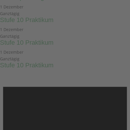
1 Dezember
Ganztägig
Stufe 10 Praktikum
1 Dezember
Ganztägig
Stufe 10 Praktikum
1 Dezember
Ganztägig
Stufe 10 Praktikum