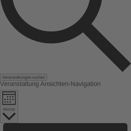
Veranstaltungen suchen
Veranstaltung Ansichten-Navigation
Monat