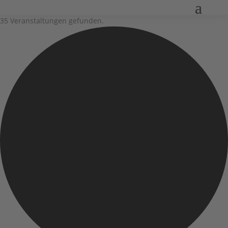
35 Veranstaltungen gefunden.