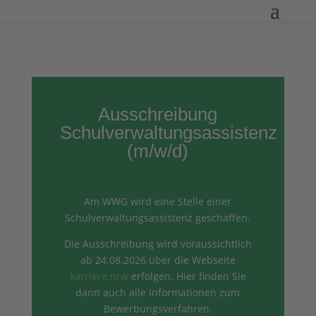
Ausschreibung
Schulverwaltungsassistenz
(m/w/d)
Am WWG wird eine Stelle einer
Schulverwaltungsassistenz geschaffen.
Die Ausschreibung wird voraussichtlich
ab 24.08.2026 über die Webseite
karriere.nrw
erfolgen. Hier finden Sie
dann auch alle Informationen zum
Bewerbungsverfahren.