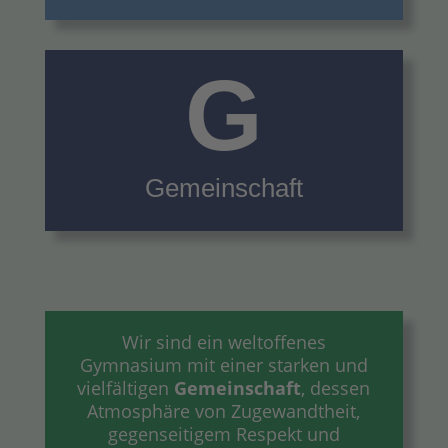
G
Gemeinschaft
Wir sind ein weltoffenes
Gymnasium mit einer starken und
vielfältigen
Gemeinschaft
, dessen
Atmosphäre von Zugewandtheit,
gegenseitigem Respekt und