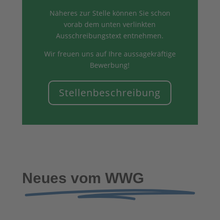
Näheres zur Stelle können Sie schon
vorab dem unten verlinkten
Ausschreibungstext entnehmen.
Wir freuen uns auf Ihre aussagekräftige
Bewerbung!
Stellenbeschreibung
Neues vom WWG