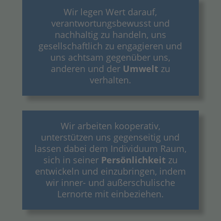
Wir legen Wert darauf,
verantwortungsbewusst und
nachhaltig zu handeln, uns
gesellschaftlich zu engagieren und
uns achtsam gegenüber uns,
anderen und der
Umwelt
zu
verhalten.
Wir arbeiten kooperativ,
unterstützen uns gegenseitig und
lassen dabei dem Individuum Raum,
sich in seiner
Persönlichkeit
zu
entwickeln und einzubringen, indem
wir inner- und außerschulische
Lernorte mit einbeziehen.