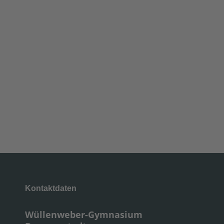
Kontaktdaten
Wüllenweber-Gymnasium