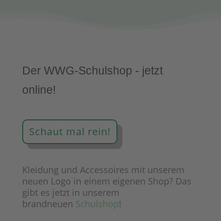
Der WWG-Schulshop - jetzt
online!
Schaut mal rein!
Kleidung und Accessoires mit unserem
neuen Logo in einem eigenen Shop? Das
gibt es jetzt in unserem
brandneuen
Schulshop
!