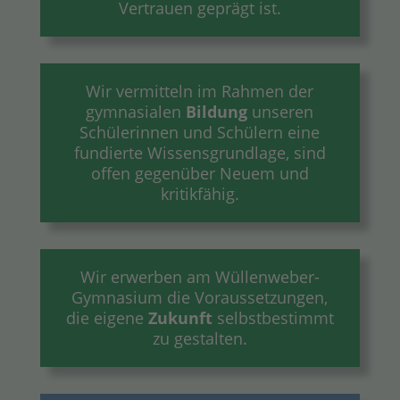
Vertrauen geprägt ist.
Wir vermitteln im Rahmen der
gymnasialen
Bildung
unseren
Schülerinnen und Schülern eine
fundierte Wissensgrundlage, sind
offen gegenüber Neuem und
kritikfähig.
Wir erwerben am Wüllenweber-
Gymnasium die Voraussetzungen,
die eigene
Zukunft
selbstbestimmt
zu gestalten.