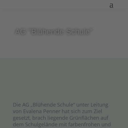
AG "Blühende Schule"
Die AG „Blühende Schule“ unter Leitung
von Evalena Penner hat sich zum Ziel
gesetzt, brach liegende Grünflächen auf
dem Schulgelände mit farbenfrohen und