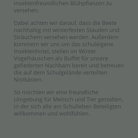
insektenfreundlichen Blühpflanzen zu
versehen.
Dabei achten wir darauf, dass die Beete
nachhaltig mit winterfesten Stauden und
Sträuchern versehen werden. Außerdem
kümmern wir uns um das schuleigene
Insektenhotel, stellen im Winter
Vogelhäuschen als Buffet für unsere
gefiederten Nachbarn bereit und betreuen
die auf dem Schulgelände verteilten
Nistkästen.
So möchten wir eine freundliche
Umgebung für Mensch und Tier gestalten,
in der sich alle am Schulleben Beteiligten
willkommen und wohlfühlen.