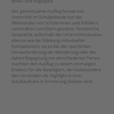
Affen- und Vogelpark.
Der gemeinsame Ausflug fernab von
Unterricht im Schulgebäude hat das
Miteinander von Schülerinnen und Schülern,
Lehrkräften und Eltern gestärkt. Persönliche
Gespräche außerhalb der Unterrichtssituation
ebenso wie die Stärkung individueller
Kompetenzen, sei es bei der sportlichen
Herausforderung der Wanderung oder der
nahen Begegnung mit verschiedenen Tieren,
machten den Ausflug zu einem einmaligen
Erlebnis für alle Beteiligten, der insbesondere
den Lernenden als Highlight in ihrer
Schullaufbahn in Erinnerung bleiben wird.