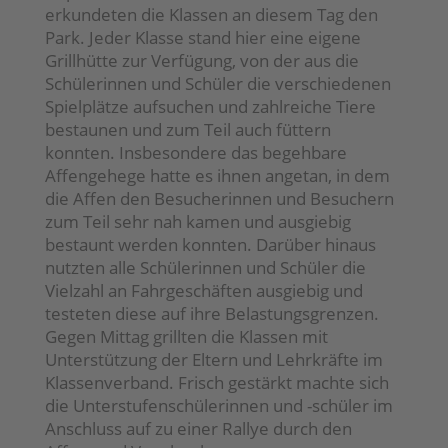
erkundeten die Klassen an diesem Tag den
Park. Jeder Klasse stand hier eine eigene
Grillhütte zur Verfügung, von der aus die
Schülerinnen und Schüler die verschiedenen
Spielplätze aufsuchen und zahlreiche Tiere
bestaunen und zum Teil auch füttern
konnten. Insbesondere das begehbare
Affengehege hatte es ihnen angetan, in dem
die Affen den Besucherinnen und Besuchern
zum Teil sehr nah kamen und ausgiebig
bestaunt werden konnten. Darüber hinaus
nutzten alle Schülerinnen und Schüler die
Vielzahl an Fahrgeschäften ausgiebig und
testeten diese auf ihre Belastungsgrenzen.
Gegen Mittag grillten die Klassen mit
Unterstützung der Eltern und Lehrkräfte im
Klassenverband. Frisch gestärkt machte sich
die Unterstufenschülerinnen und -schüler im
Anschluss auf zu einer Rallye durch den