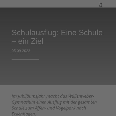
Schulausflug: Eine Schule
– ein Ziel
05.09.2023
Im Jubiläumsjahr macht das Wüllenweber-
Gymnasium einen Ausflug mit der gesamten
Schule zum Affen- und Vogelpark nach
Eckenhagen
.