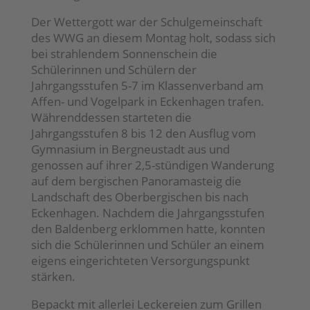
Der Wettergott war der Schulgemeinschaft
des WWG an diesem Montag holt, sodass sich
bei strahlendem Sonnenschein die
Schülerinnen und Schülern der
Jahrgangsstufen 5-7 im Klassenverband am
Affen- und Vogelpark in Eckenhagen trafen.
Währenddessen starteten die
Jahrgangsstufen 8 bis 12 den Ausflug vom
Gymnasium in Bergneustadt aus und
genossen auf ihrer 2,5-stündigen Wanderung
auf dem bergischen Panoramasteig die
Landschaft des Oberbergischen bis nach
Eckenhagen. Nachdem die Jahrgangsstufen
den Baldenberg erklommen hatte, konnten
sich die Schülerinnen und Schüler an einem
eigens eingerichteten Versorgungspunkt
stärken.
Bepackt mit allerlei Leckereien zum Grillen