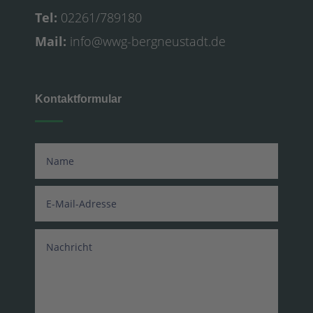
Tel:
02261/789180
Mail:
info@wwg-bergneustadt.de
Kontaktformular