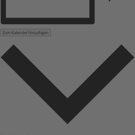
Zum Kalender hinzufügen