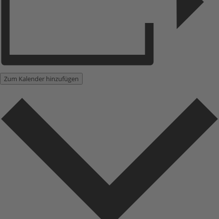
Zum Kalender hinzufügen