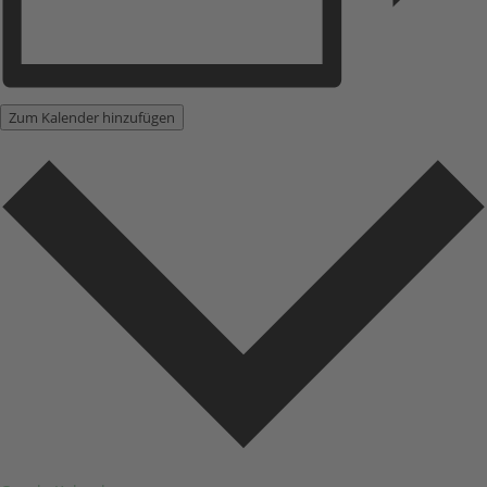
Zum Kalender hinzufügen