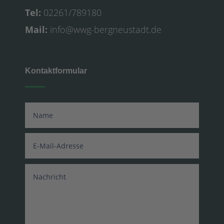
Tel:
02261/789180
Mail:
info@wwg-bergneustadt.de
Kontaktformular