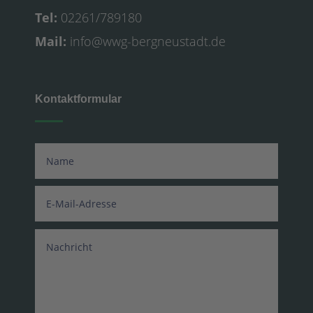
Tel:
02261/789180
Mail:
info@wwg-bergneustadt.de
Kontaktformular