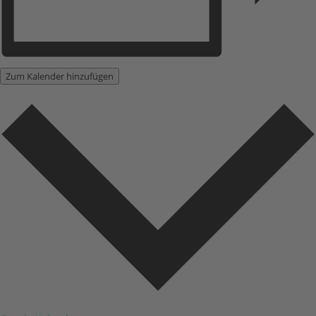
Zum Kalender hinzufügen