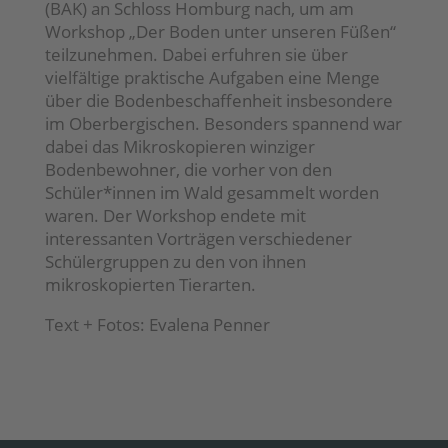
(BAK) an Schloss Homburg nach, um am
Workshop „Der Boden unter unseren Füßen“
teilzunehmen. Dabei erfuhren sie über
vielfältige praktische Aufgaben eine Menge
über die Bodenbeschaffenheit insbesondere
im Oberbergischen. Besonders spannend war
dabei das Mikroskopieren winziger
Bodenbewohner, die vorher von den
Schüler*innen im Wald gesammelt worden
waren. Der Workshop endete mit
interessanten Vorträgen verschiedener
Schülergruppen zu den von ihnen
mikroskopierten Tierarten.
Text + Fotos: Evalena Penner