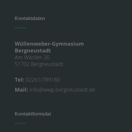
Kontaktdaten
Wüllenweber-Gymnasium
Bergneustadt
Am Wäcker 26
51702 Bergneustadt
Tel:
02261/789180
Mail:
info@wwg-bergneustadt.de
Kontaktformular