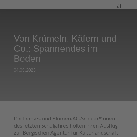
Von Krümeln, Käfern und
Co.: Spannendes im
Boden
04.09.2025
Die LemaS- und Blumen-AG-Schüler*innen
des letzten Schuljahres holten ihren Ausflug
zur Bergischen Agentur für Kulturlandschaft