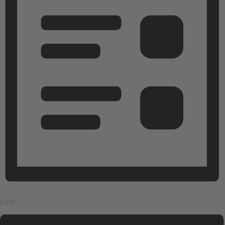
Liste