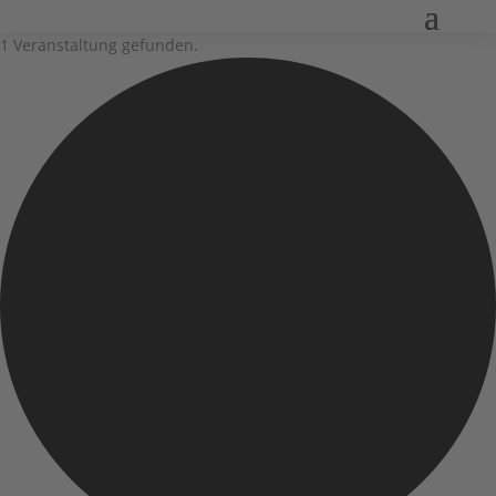
1 Veranstaltung gefunden.