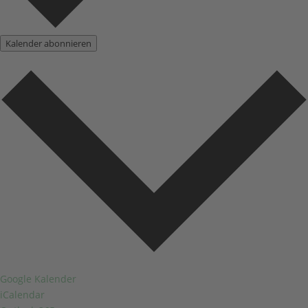
Kalender abonnieren
Google Kalender
iCalendar