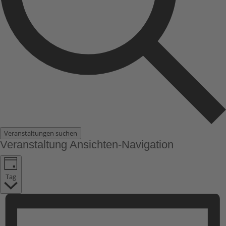
Veranstaltungen suchen
Veranstaltung Ansichten-Navigation
Tag