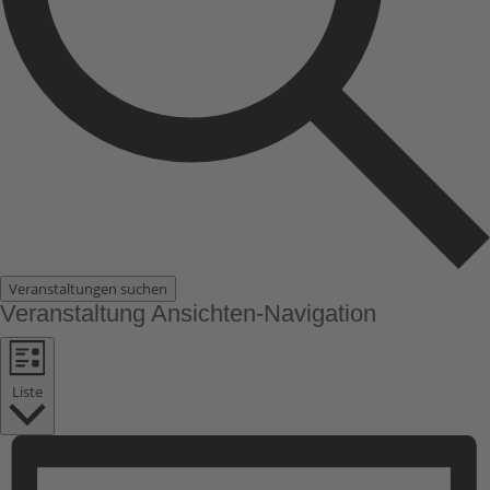
Veranstaltungen suchen
Veranstaltung Ansichten-Navigation
Liste