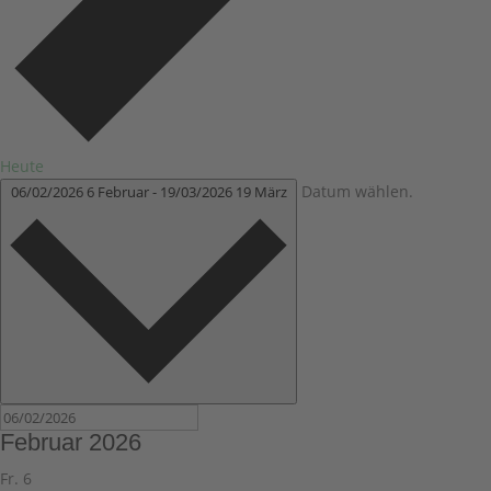
Heute
Datum wählen.
06/02/2026
6 Februar
-
19/03/2026
19 März
Februar 2026
Fr.
6