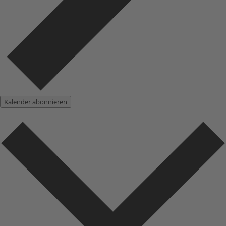
Kalender abonnieren