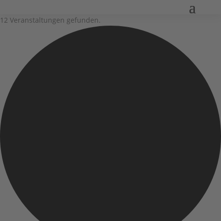
12 Veranstaltungen gefunden.