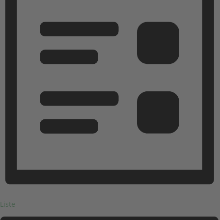
Liste