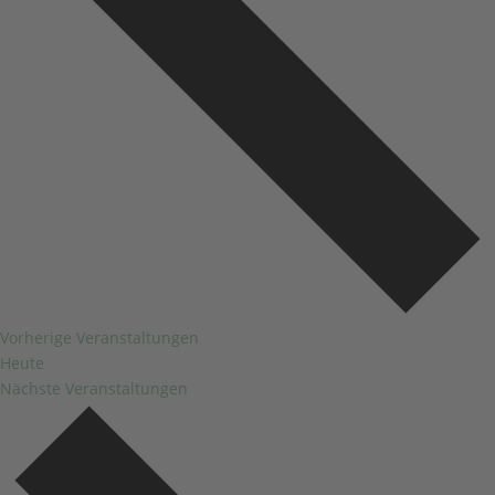
Vorherige
Veranstaltungen
Heute
Nächste
Veranstaltungen