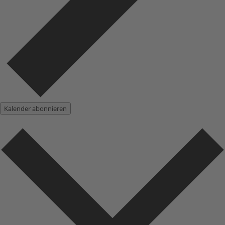
Kalender abonnieren