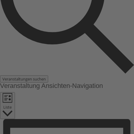
Veranstaltungen suchen
Veranstaltung Ansichten-Navigation
Liste