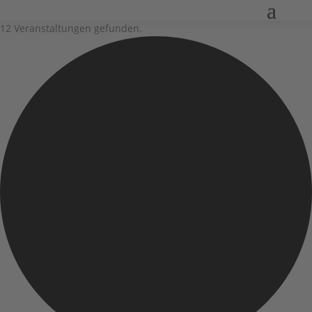
12 Veranstaltungen gefunden.