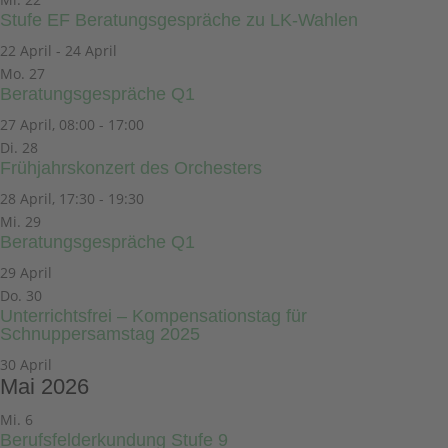
Stufe EF Beratungsgespräche zu LK-Wahlen
22 April
-
24 April
Mo.
27
Beratungsgespräche Q1
27 April, 08:00
-
17:00
Di.
28
Frühjahrskonzert des Orchesters
28 April, 17:30
-
19:30
Mi.
29
Beratungsgespräche Q1
29 April
Do.
30
Unterrichtsfrei – Kompensationstag für
Schnuppersamstag 2025
30 April
Mai 2026
Mi.
6
Berufsfelderkundung Stufe 9