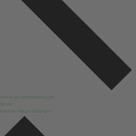
Vorherige
Veranstaltungen
Heute
Nächste
Veranstaltungen