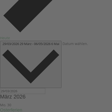
Heute
Datum wählen.
29/03/2026
29 März
-
06/05/2026
6 Mai
März 2026
Mo.
30
Osterferien