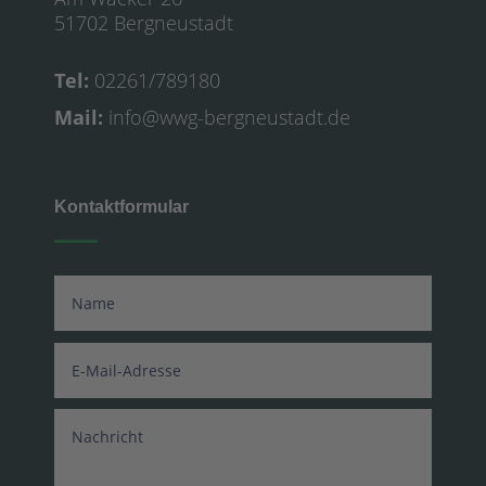
51702 Bergneustadt
Tel:
02261/789180
Mail:
info@wwg-bergneustadt.de
Kontaktformular