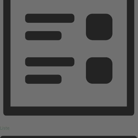
Liste